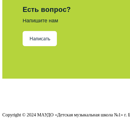
Есть вопрос?
Напишите нам
Написать
Copyright © 2024 МАУДО «Детская музыкальная школа №1» 