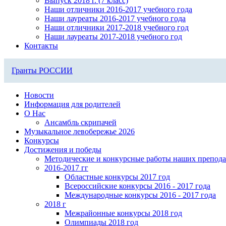
Выпуск 2018 г. (7 класс)
Наши отличники 2016-2017 учебного года
Наши лауреаты 2016-2017 учебного года
Наши отличники 2017-2018 учебного год
Наши лауреаты 2017-2018 учебного год
Контакты
Гранты РОССИИ
Новости
Информация для родителей
О Нас
Ансамбль скрипачей
Музыкальное левобережье 2026
Конкурсы
Достижения и победы
Методические и конкурсные работы наших препода
2016-2017 гг
Областные конкурсы 2017 год
Всероссийские конкурсы 2016 - 2017 года
Международные конкурсы 2016 - 2017 года
2018 г
Межрайонные конкурсы 2018 год
Олимпиады 2018 год