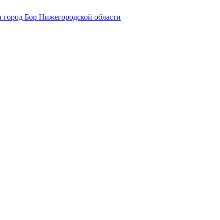
 город Бор Нижегородской области