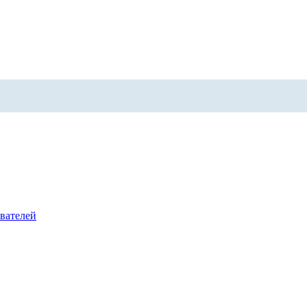
вателей