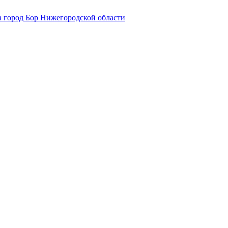
 город Бор Нижегородской области