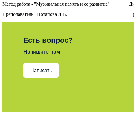
Метод.работа - "Музыкальная память и ее развитие" Диплом 
Преподаватель - Потапова Л.В. Преподават
Есть вопрос?
Напишите нам
Написать