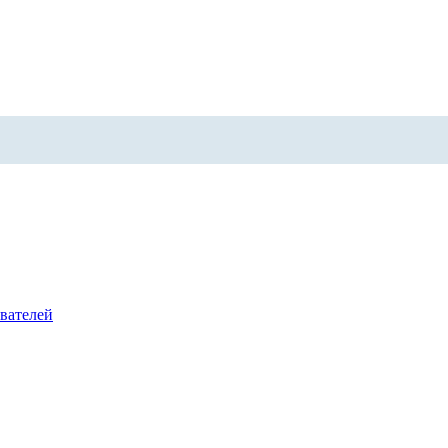
вателей