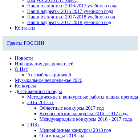
Выпуск 2018 г. (7 класс)
Наши отличники 2016-2017 учебного года
Наши лауреаты 2016-2017 учебного года
Наши отличники 2017-2018 учебного год
Наши лауреаты 2017-2018 учебного год
Контакты
Гранты РОССИИ
Новости
Информация для родителей
О Нас
Ансамбль скрипачей
Музыкальное левобережье 2026
Конкурсы
Достижения и победы
Методические и конкурсные работы наших препода
2016-2017 гг
Областные конкурсы 2017 год
Всероссийские конкурсы 2016 - 2017 года
Международные конкурсы 2016 - 2017 года
2018 г
Межрайонные конкурсы 2018 год
Олимпиады 2018 год